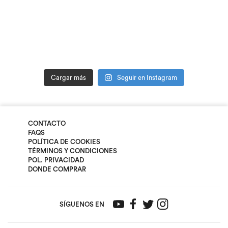
Cargar más
Seguir en Instagram
CONTACTO
FAQS
POLÍTICA DE COOKIES
TÉRMINOS Y CONDICIONES
POL. PRIVACIDAD
DONDE COMPRAR
SÍGUENOS EN