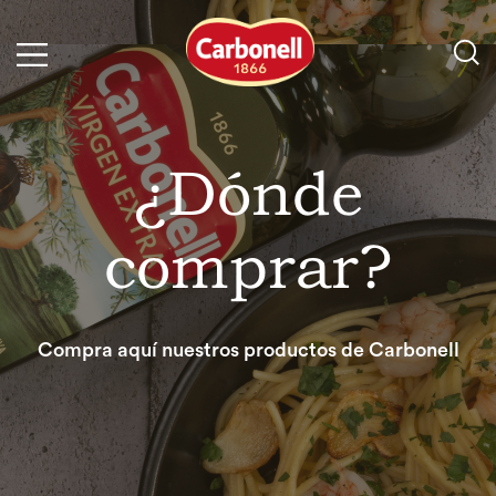
¿Dónde
comprar?
Compra aquí nuestros productos de Carbonell