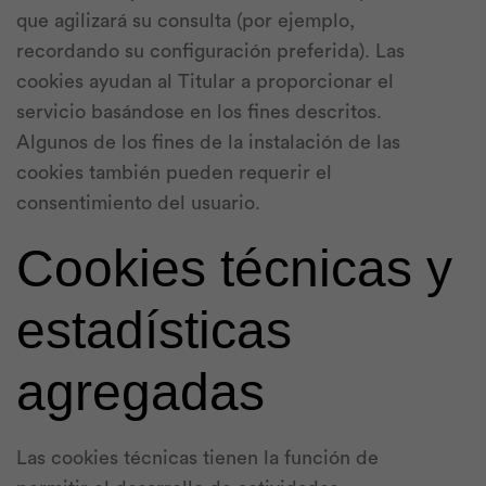
que agilizará su consulta (por ejemplo,
recordando su configuración preferida). Las
cookies ayudan al Titular a proporcionar el
servicio basándose en los fines descritos.
Algunos de los fines de la instalación de las
cookies también pueden requerir el
consentimiento del usuario.
Cookies técnicas y
estadísticas
agregadas
Las cookies técnicas tienen la función de