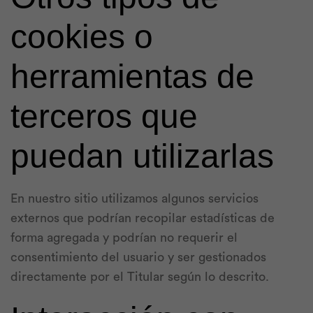
cookies o
herramientas de
terceros que
puedan utilizarlas
En nuestro sitio utilizamos algunos servicios
externos que podrían recopilar estadísticas de
forma agregada y podrían no requerir el
consentimiento del usuario y ser gestionados
directamente por el Titular según lo descrito.