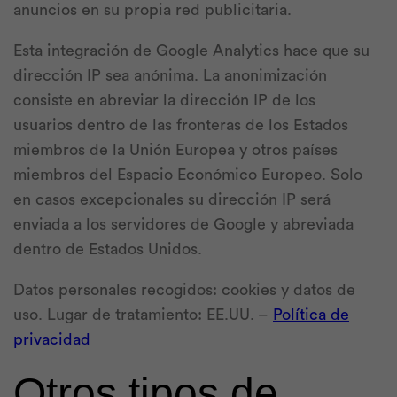
anuncios en su propia red publicitaria.
Esta integración de Google Analytics hace que su
dirección IP sea anónima. La anonimización
consiste en abreviar la dirección IP de los
usuarios dentro de las fronteras de los Estados
miembros de la Unión Europea y otros países
miembros del Espacio Económico Europeo. Solo
en casos excepcionales su dirección IP será
enviada a los servidores de Google y abreviada
dentro de Estados Unidos.
Datos personales recogidos: cookies y datos de
uso. Lugar de tratamiento: EE.UU. –
Política de
privacidad
Otros tipos de