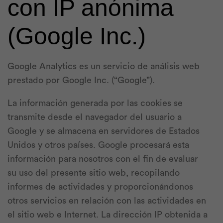
con IP anónima
(Google Inc.)
Google Analytics es un servicio de análisis web
prestado por Google Inc. (“Google”).
La información generada por las cookies se
transmite desde el navegador del usuario a
Google y se almacena en servidores de Estados
Unidos y otros países. Google procesará esta
información para nosotros con el fin de evaluar
su uso del presente sitio web, recopilando
informes de actividades y proporcionándonos
otros servicios en relación con las actividades en
el sitio web e Internet. La dirección IP obtenida a