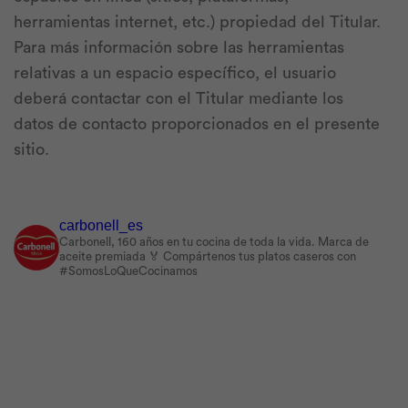
herramientas internet, etc.) propiedad del Titular.
Para más información sobre las herramientas
relativas a un espacio específico, el usuario
deberá contactar con el Titular mediante los
datos de contacto proporcionados en el presente
sitio.
carbonell_es
Carbonell, 160 años en tu cocina de toda la vida.
Marca de
aceite premiada 🏅
Compártenos tus platos caseros con
#SomosLoQueCocinamos