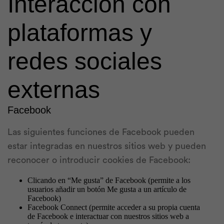
Interacción con
plataformas y
redes sociales
externas
Facebook
Las siguientes funciones de Facebook pueden
estar integradas en nuestros sitios web y pueden
reconocer o introducir cookies de Facebook:
Clicando en “Me gusta” de Facebook (permite a los
usuarios añadir un botón Me gusta a un artículo de
Facebook)
Facebook Connect (permite acceder a su propia cuenta
de Facebook e interactuar con nuestros sitios web a