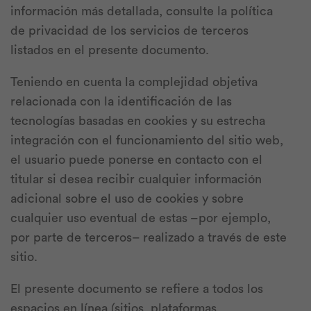
información más detallada, consulte la política
de privacidad de los servicios de terceros
listados en el presente documento.
Teniendo en cuenta la complejidad objetiva
relacionada con la identificación de las
tecnologías basadas en cookies y su estrecha
integración con el funcionamiento del sitio web,
el usuario puede ponerse en contacto con el
titular si desea recibir cualquier información
adicional sobre el uso de cookies y sobre
cualquier uso eventual de estas –por ejemplo,
por parte de terceros– realizado a través de este
sitio.
El presente documento se refiere a todos los
espacios en línea (sitios, plataformas,