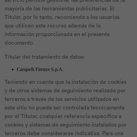
servicio permite gestionar las preferencias de la
mayoría de las herramientas publicitarias. El
Titular, por lo tanto, recomienda a los usuarios
que utilicen este recurso además de la
información proporcionada en el presente
documento.
Titular del tratamiento de datos:
Carapelli Firenze S.p.A.
Teniendo en cuenta que la instalación de cookies
y de otros sistemas de seguimiento realizada por
terceros a través de los servicios utilizados en
este sitio no puede ser controlada técnicamente
por el Titular, cualquier referencia específica a
cookies y sistemas de seguimiento instalados por
terceros debe considerarse indicativa. Para una