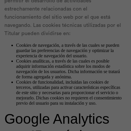
permitir el desarrollo de actividades
estrechamente relacionadas con el
funcionamiento del sitio web por el que está
navegando. Las cookies técnicas utilizadas por el
Titular pueden dividirse en:
Cookies de navegación, a través de las cuales se pueden
guardar las preferencias de navegación y optimizar la
experiencia de navegación del usuario.
Cookies analíticas, a través de las cuales es posible
adquirir información estadística sobre los modos de
navegación de los usuarios. Dicha información se tratará
de forma agregada y anónima.
Cookies de funcionalidad, incluidas las cookies de
terceros, utilizadas para activar características específicas
de este sitio y necesarias para proporcionar el servicio o
mejorarlo. Dichas cookies no requieren el consentimiento
previo del usuario para su instalación y uso.
Google Analytics