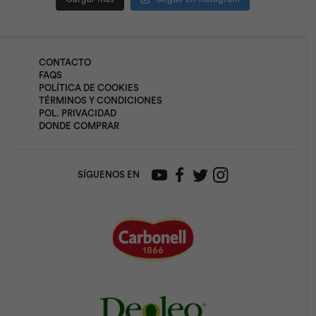
CONTACTO
FAQS
POLÍTICA DE COOKIES
TÉRMINOS Y CONDICIONES
POL. PRIVACIDAD
DONDE COMPRAR
SÍGUENOS EN