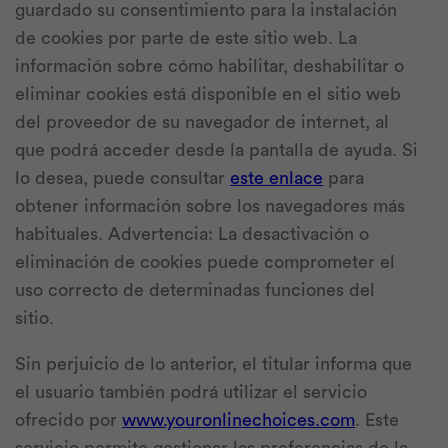
guardado su consentimiento para la instalación
de cookies por parte de este sitio web. La
información sobre cómo habilitar, deshabilitar o
eliminar cookies está disponible en el sitio web
del proveedor de su navegador de internet, al
que podrá acceder desde la pantalla de ayuda. Si
lo desea, puede consultar
este enlace
para
obtener información sobre los navegadores más
habituales. Advertencia: La desactivación o
eliminación de cookies puede comprometer el
uso correcto de determinadas funciones del
sitio.
Sin perjuicio de lo anterior, el titular informa que
el usuario también podrá utilizar el servicio
ofrecido por
www.youronlinechoices.com
. Este