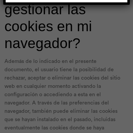
gestionar las
cookies en mi
navegador?
Además de lo indicado en el presente
documento, el usuario tiene la posibilidad de
rechazar, aceptar o eliminar las cookies del sitio
web en cualquier momento activando la
configuración o accediendo a esta en el
navegador. A través de las preferencias del
navegador, también puede eliminar las cookies
que se hayan instalado en el pasado, incluidas
eventualmente las cookies donde se haya