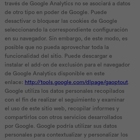
través de Google Analytics no se asociará a datos
de otro tipo en poder de Google. Puede
desactivar o bloquear las cookies de Google
seleccionando la correspondiente configuración
en su navegador. Sin embargo, de este modo, es
posible que no pueda aprovechar toda la
funcionalidad del sitio. Puede descargar e
instalar el add-on de exclusión para el navegador
de Google Analytics disponible en este
enlace:
http://tools.google.com/dlpage/gaoptout
.
Google utiliza los datos personales recopilados
con el fin de realizar el seguimiento y examinar
el uso de este sitio web, recopilar informes y
compartirlos con otros servicios desarrollados
por Google. Google podría utilizar sus datos
personales para contextualizar y personalizar los