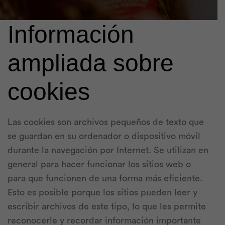
Información
ampliada sobre
cookies
Las cookies son archivos pequeños de texto que
se guardan en su ordenador o dispositivo móvil
durante la navegación por Internet. Se utilizan en
general para hacer funcionar los sitios web o
para que funcionen de una forma más eficiente.
Esto es posible porque los sitios pueden leer y
escribir archivos de este tipo, lo que les permite
reconocerle y recordar información importante