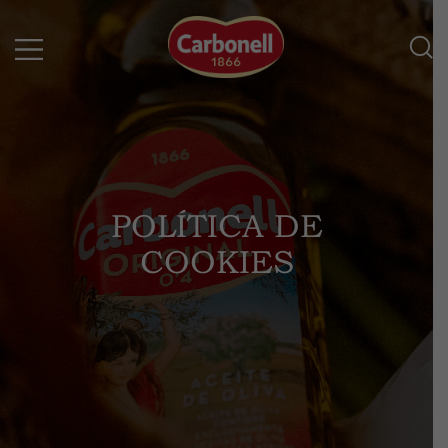
POLÍTICA DE
COOKIES