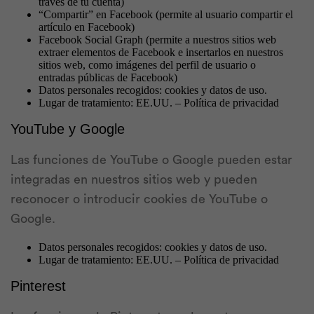
través de tu cuenta)
“Compartir” en Facebook (permite al usuario compartir el
artículo en Facebook)
Facebook Social Graph (permite a nuestros sitios web
extraer elementos de Facebook e insertarlos en nuestros
sitios web, como imágenes del perfil de usuario o
entradas públicas de Facebook)
Datos personales recogidos: cookies y datos de uso.
Lugar de tratamiento: EE.UU. – Política de privacidad
YouTube y Google
Las funciones de YouTube o Google pueden estar
integradas en nuestros sitios web y pueden
reconocer o introducir cookies de YouTube o
Google.
Datos personales recogidos: cookies y datos de uso.
Lugar de tratamiento: EE.UU. – Política de privacidad
Pinterest